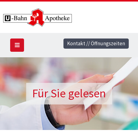
Kontakt // Öffnungszeiten
Für Sie gelesen