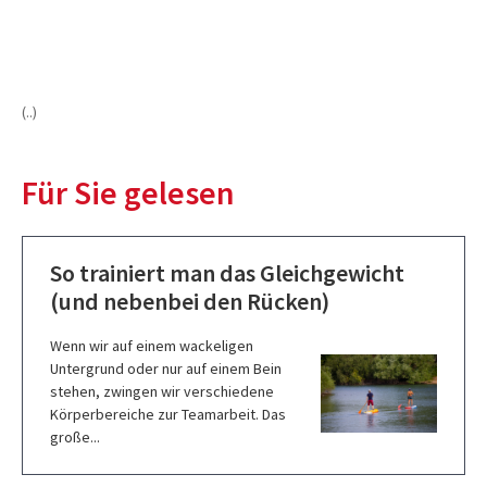
(..)
Für Sie gelesen
So trainiert man das Gleichgewicht
(und nebenbei den Rücken)
Wenn wir auf einem wackeligen
Untergrund oder nur auf einem Bein
stehen, zwingen wir verschiedene
Körperbereiche zur Teamarbeit. Das
große...