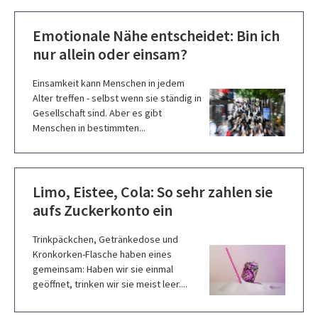
Emotionale Nähe entscheidet: Bin ich
nur allein oder einsam?
Einsamkeit kann Menschen in jedem
Alter treffen - selbst wenn sie ständig in
Gesellschaft sind. Aber es gibt
Menschen in bestimmten...
Limo, Eistee, Cola: So sehr zahlen sie
aufs Zuckerkonto ein
Trinkpäckchen, Getränkedose und
Kronkorken-Flasche haben eines
gemeinsam: Haben wir sie einmal
geöffnet, trinken wir sie meist leer....