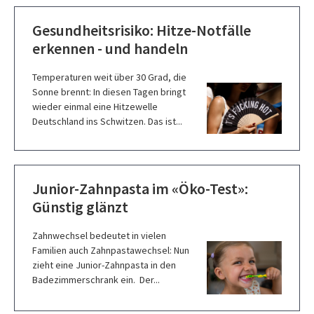
Gesundheitsrisiko: Hitze-Notfälle
erkennen - und handeln
Temperaturen weit über 30 Grad, die
Sonne brennt: In diesen Tagen bringt
wieder einmal eine Hitzewelle
Deutschland ins Schwitzen. Das ist...
Junior-Zahnpasta im «Öko-Test»:
Günstig glänzt
Zahnwechsel bedeutet in vielen
Familien auch Zahnpastawechsel: Nun
zieht eine Junior-Zahnpasta in den
Badezimmerschrank ein. Der...