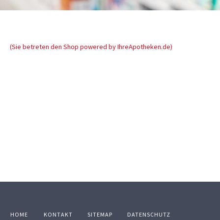
(Sie betreten den Shop powered by IhreApotheken.de)
HOME
KONTAKT
SITEMAP
DATENSCHUTZ