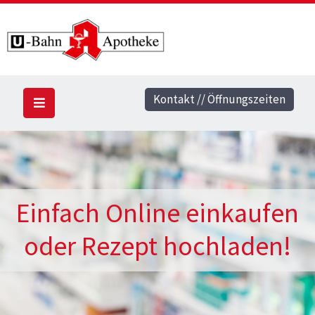
Kontakt // Öffnungszeiten
Einfach Online einkaufen
oder Rezept hochladen!