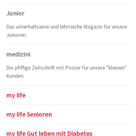
Junior
Das unterhaltsame und lehrreiche Magazin für unsere
Junioren.
medizini
Die pfiffige Zeitschrift mit Poster für unsere "kleinen"
Kunden.
my life
my life Senioren
my life Gut leben mit Diabetes