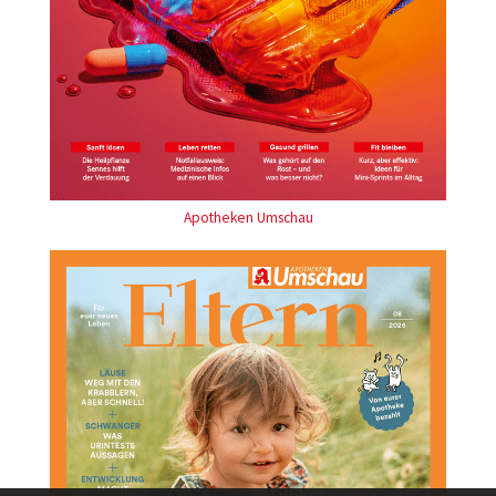
Apotheken Umschau