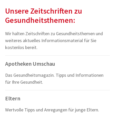
Unsere Zeitschriften zu
Gesundheitsthemen:
Wir halten Zeitschriften zu Gesundheitsthemen und
weiteres aktuelles Informationsmaterial für Sie
kostenlos bereit.
Apotheken Umschau
Das Gesundheitsmagazin. Tipps und Informationen
für Ihre Gesundheit.
Eltern
Wertvolle Tipps und Anregungen für junge Eltern.