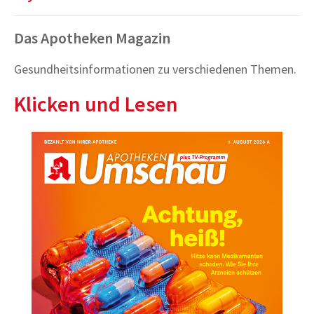
Das Apotheken Magazin
Gesundheitsinformationen zu verschiedenen Themen.
Klicken und Lesen