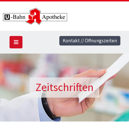
Kontakt // Öffnungszeiten
Zeitschriften