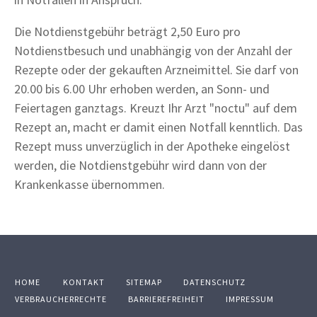
Die Notdienstgebühr beträgt 2,50 Euro pro
Notdienstbesuch und unabhängig von der Anzahl der
Rezepte oder der gekauften Arzneimittel. Sie darf von
20.00 bis 6.00 Uhr erhoben werden, an Sonn- und
Feiertagen ganztags. Kreuzt Ihr Arzt "noctu" auf dem
Rezept an, macht er damit einen Notfall kenntlich. Das
Rezept muss unverzüglich in der Apotheke eingelöst
werden, die Notdienstgebühr wird dann von der
Krankenkasse übernommen.
HOME
KONTAKT
SITEMAP
DATENSCHUTZ
VERBRAUCHERRECHTE
BARRIEREFREIHEIT
IMPRESSUM