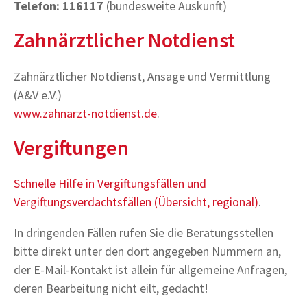
Telefon: 116117
(bundesweite Auskunft)
Zahnärztlicher Notdienst
Zahnärztlicher Notdienst, Ansage und Vermittlung
(A&V e.V.)
www.zahnarzt-notdienst.de
.
Vergiftungen
Schnelle Hilfe in Vergiftungsfällen und
Vergiftungsverdachtsfällen (Übersicht, regional)
.
In dringenden Fällen rufen Sie die Beratungsstellen
bitte direkt unter den dort angegeben Nummern an,
der E-Mail-Kontakt ist allein für allgemeine Anfragen,
deren Bearbeitung nicht eilt, gedacht!