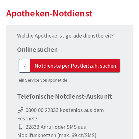
Apotheken-Notdienst
Welche Apotheke ist gerade dienstbereit?
Online suchen
Notdienste per Postleitzahl suchen
ein Service von aponet.de
Telefonische Notdienst-Auskunft
0800 00 22833
kostenlos aus dem
Festnetz
22833
Anruf oder SMS aus
Mobilfunknetzen (max. 69 ct/SMS)