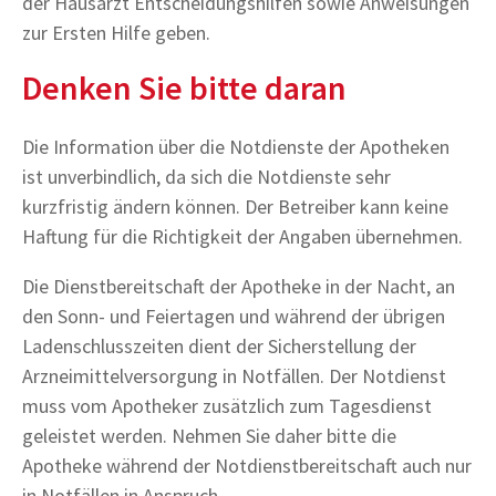
der Hausarzt Entscheidungshilfen sowie Anweisungen
zur Ersten Hilfe geben.
Denken Sie bitte daran
Die Information über die Notdienste der Apotheken
ist unverbindlich, da sich die Notdienste sehr
kurzfristig ändern können. Der Betreiber kann keine
Haftung für die Richtigkeit der Angaben übernehmen.
Die Dienstbereitschaft der Apotheke in der Nacht, an
den Sonn- und Feiertagen und während der übrigen
Ladenschlusszeiten dient der Sicherstellung der
Arzneimittelversorgung in Notfällen. Der Notdienst
muss vom Apotheker zusätzlich zum Tagesdienst
geleistet werden. Nehmen Sie daher bitte die
Apotheke während der Notdienstbereitschaft auch nur
in Notfällen in Anspruch.