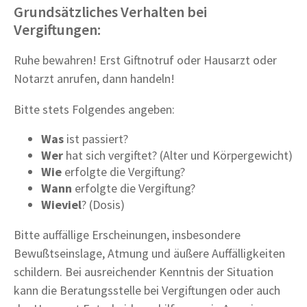
Grundsätzliches Verhalten bei
Vergiftungen:
Ruhe bewahren! Erst Giftnotruf oder Hausarzt oder
Notarzt anrufen, dann handeln!
Bitte stets Folgendes angeben:
Was
ist passiert?
Wer
hat sich vergiftet? (Alter und Körpergewicht)
Wie
erfolgte die Vergiftung?
Wann
erfolgte die Vergiftung?
Wieviel
? (Dosis)
Bitte auffällige Erscheinungen, insbesondere
Bewußtseinslage, Atmung und äußere Auffälligkeiten
schildern. Bei ausreichender Kenntnis der Situation
kann die Beratungsstelle bei Vergiftungen oder auch