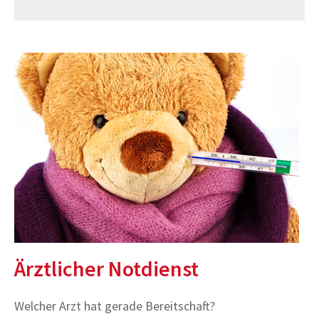
Ärztlicher Notdienst
Welcher Arzt hat gerade Bereitschaft?