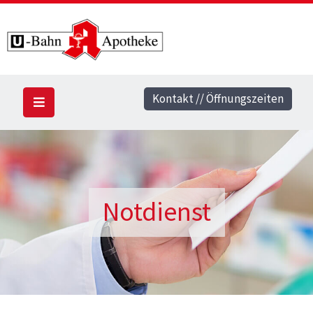
Kontakt // Öffnungszeiten
Notdienst