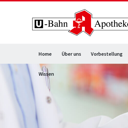
Home
Über uns
Vorbestellung
Wissen