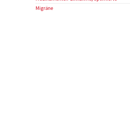
Migräne