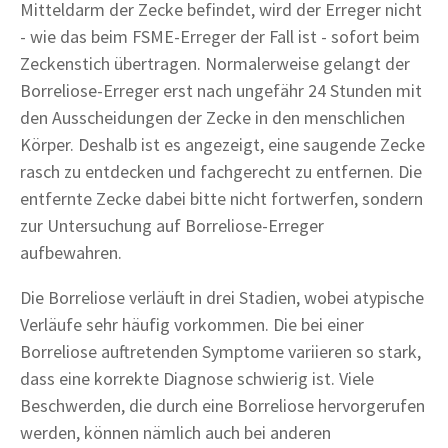
Mitteldarm der Zecke befindet, wird der Erreger nicht
- wie das beim FSME-Erreger der Fall ist - sofort beim
Zeckenstich übertragen. Normalerweise gelangt der
Borreliose-Erreger erst nach ungefähr 24 Stunden mit
den Ausscheidungen der Zecke in den menschlichen
Körper. Deshalb ist es angezeigt, eine saugende Zecke
rasch zu entdecken und fachgerecht zu entfernen. Die
entfernte Zecke dabei bitte nicht fortwerfen, sondern
zur Untersuchung auf Borreliose-Erreger
aufbewahren.
Die Borreliose verläuft in drei Stadien, wobei atypische
Verläufe sehr häufig vorkommen. Die bei einer
Borreliose auftretenden Symptome variieren so stark,
dass eine korrekte Diagnose schwierig ist. Viele
Beschwerden, die durch eine Borreliose hervorgerufen
werden, können nämlich auch bei anderen