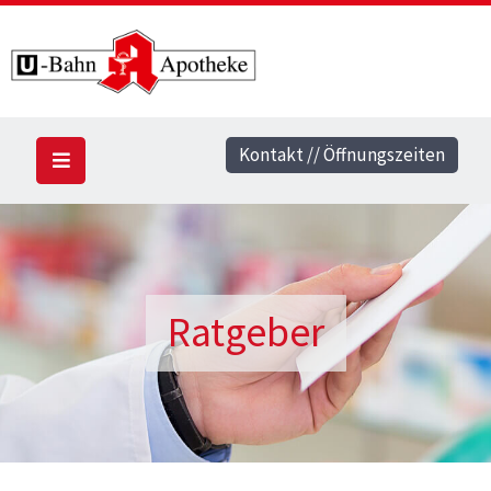
Kontakt // Öffnungszeiten
Ratgeber