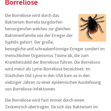
Borreliose
Die Borreliose wird durch das
Bakterium Borrelia burgdorferi
hervorgerufen welches zur gleichen
Bakterienfamilie wie der Erreger der
Syphilis gehört. Der große,
bewegliche und schraubenförmige Erreger sondert im
menschlichen Organismus Toxine ab, die zum
Krankheitsbild der Borreliose führen. Die Borreliose
wird meist als Lyme-Borreliose bezeichnet: Im
Städtchen Old Lyme in den USA kam es in den
siebziger Jahren zu einer epidemischen Ausdehnung
von Borreliose-Infektionen.
Die Borreliose wird fast immer durch einen
Zeckenstich übertragen. Da sich das Bakterium im