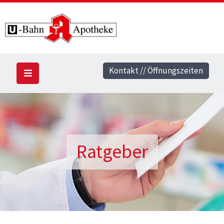
Kontakt // Öffnungszeiten
Ratgeber