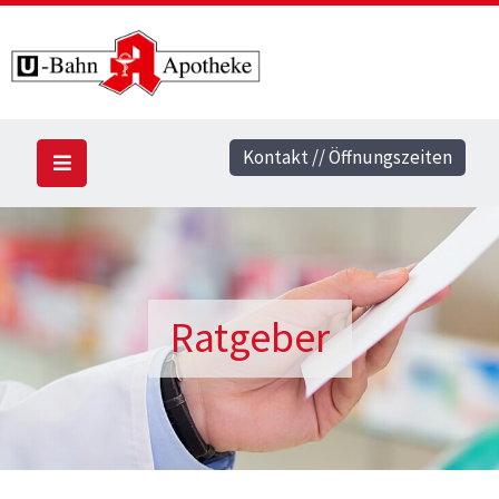
Kontakt // Öffnungszeiten
Ratgeber